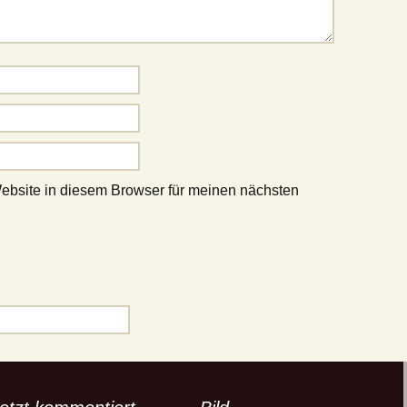
bsite in diesem Browser für meinen nächsten