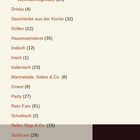
Drinks
(4)
Geschenke aus der Küche
(32)
Grillen
(22)
Hausmannskost
(35)
Indisch
(12)
Irisch
(1)
Italienisch
(23)
Marmelade, Gelee & Co.
(8)
Orient
(8)
Party
(27)
Ratz-Fatz
(81)
Schottisch
(2)
Soße, Dipp & Co.
(15)
Süßkram
(28)