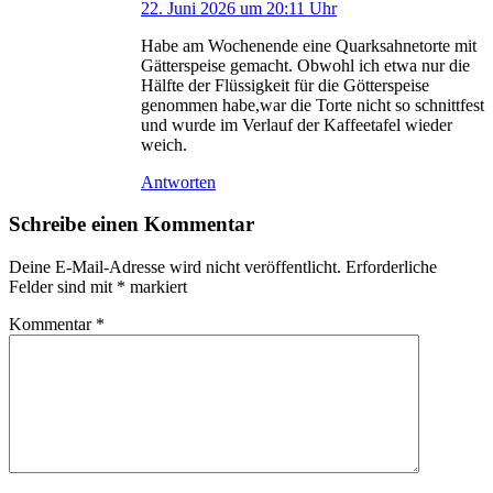
22. Juni 2026 um 20:11 Uhr
Habe am Wochenende eine Quarksahnetorte mit
Gätterspeise gemacht. Obwohl ich etwa nur die
Hälfte der Flüssigkeit für die Götterspeise
genommen habe,war die Torte nicht so schnittfest
und wurde im Verlauf der Kaffeetafel wieder
weich.
Antworten
Schreibe einen Kommentar
Deine E-Mail-Adresse wird nicht veröffentlicht.
Erforderliche
Felder sind mit
*
markiert
Kommentar
*