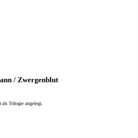
ann / Zwergenblut
als Trilogie angelegt.