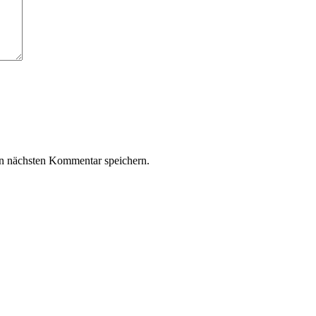
n nächsten Kommentar speichern.