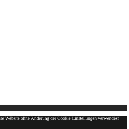
diese Website ohne Änderung der Cookie-Einstellungen verwendest