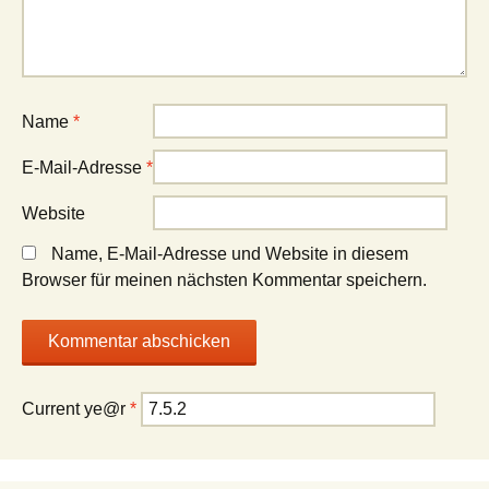
Name
*
E-Mail-Adresse
*
Website
Name, E-Mail-Adresse und Website in diesem
Browser für meinen nächsten Kommentar speichern.
Current ye@r
*