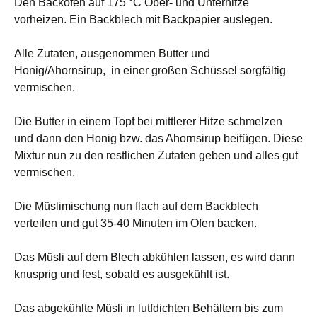
Den Backofen auf 175 °C Ober- und Unterhitze
vorheizen. Ein Backblech mit Backpapier auslegen.
Alle Zutaten, ausgenommen Butter und
Honig/Ahornsirup, in einer großen Schüssel sorgfältig
vermischen.
Die Butter in einem Topf bei mittlerer Hitze schmelzen
und dann den Honig bzw. das Ahornsirup beifügen. Diese
Mixtur nun zu den restlichen Zutaten geben und alles gut
vermischen.
Die Müslimischung nun flach auf dem Backblech
verteilen und gut 35-40 Minuten im Ofen backen.
Das Müsli auf dem Blech abkühlen lassen, es wird dann
knusprig und fest, sobald es ausgekühlt ist.
Das abgekühlte Müsli in lutfdichten Behältern bis zum