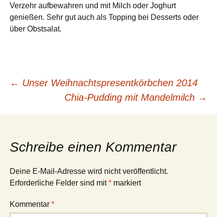
Verzehr aufbewahren und mit Milch oder Joghurt
genießen. Sehr gut auch als Topping bei Desserts oder
über Obstsalat.
Beitragsnavigation
←
Unser Weihnachtspresentkörbchen 2014
Chia-Pudding mit Mandelmilch
→
Schreibe einen Kommentar
Deine E-Mail-Adresse wird nicht veröffentlicht.
Erforderliche Felder sind mit
*
markiert
Kommentar
*