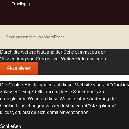
Frühling :)
Stolz präsentiert von WordPress
Durch die weitere Nutzung der Seite stimmst du der
Verwendung von Cookies zu.
Weitere Informationen
Akzeptieren
Die Cookie-Einstellungen auf dieser Website sind auf "Cookies
zulassen" eingestellt, um das beste Surferlebnis zu
ermöglichen. Wenn du diese Website ohne Änderung der
Cookie-Einstellungen verwendest oder auf "Akzeptieren"
klickst, erklärst du sich damit einverstanden.
Schließen