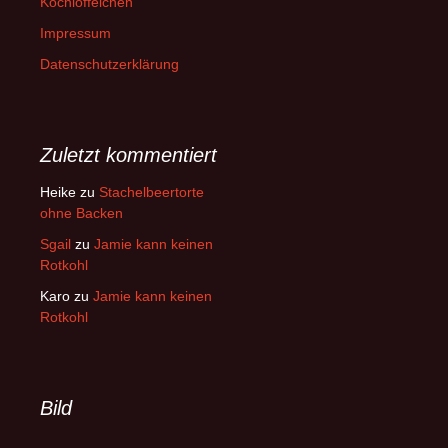
Kochlöffelchen
Impressum
Datenschutzerklärung
Zuletzt kommentiert
Heike
zu
Stachelbeertorte
ohne Backen
Sgail
zu
Jamie kann keinen
Rotkohl
Karo
zu
Jamie kann keinen
Rotkohl
Bild