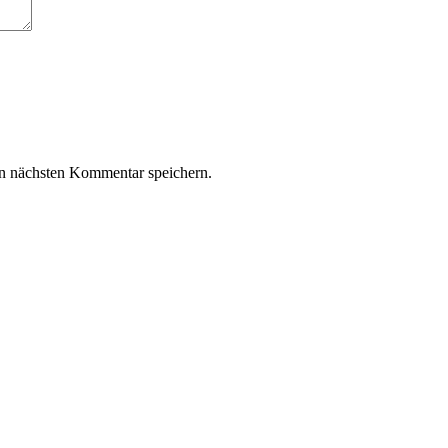
n nächsten Kommentar speichern.