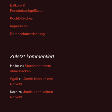
Balkon- &
Fensterbankgeflüster
Kochlöffelchen
Impressum
Datenschutzerklärung
Zuletzt kommentiert
Heike
zu
Stachelbeertorte
ohne Backen
Sgail
zu
Jamie kann keinen
Rotkohl
Karo
zu
Jamie kann keinen
Rotkohl