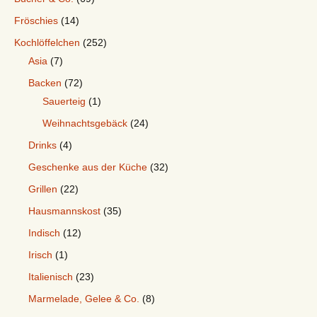
Fröschies
(14)
Kochlöffelchen
(252)
Asia
(7)
Backen
(72)
Sauerteig
(1)
Weihnachtsgebäck
(24)
Drinks
(4)
Geschenke aus der Küche
(32)
Grillen
(22)
Hausmannskost
(35)
Indisch
(12)
Irisch
(1)
Italienisch
(23)
Marmelade, Gelee & Co.
(8)