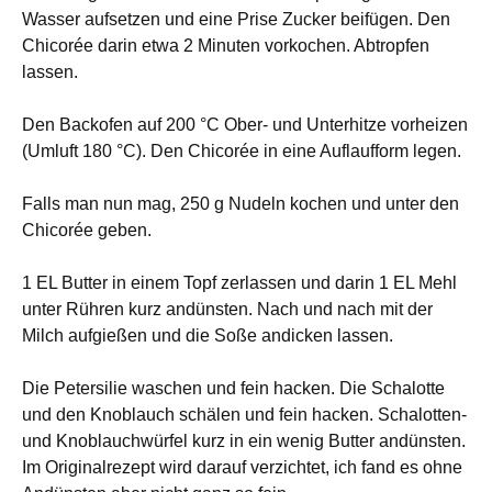
Wasser aufsetzen und eine Prise Zucker beifügen. Den
Chicorée darin etwa 2 Minuten vorkochen. Abtropfen
lassen.
Den Backofen auf 200 °C Ober- und Unterhitze vorheizen
(Umluft 180 °C). Den Chicorée in eine Auflaufform legen.
Falls man nun mag, 250 g Nudeln kochen und unter den
Chicorée geben.
1 EL Butter in einem Topf zerlassen und darin 1 EL Mehl
unter Rühren kurz andünsten. Nach und nach mit der
Milch aufgießen und die Soße andicken lassen.
Die Petersilie waschen und fein hacken. Die Schalotte
und den Knoblauch schälen und fein hacken. Schalotten-
und Knoblauchwürfel kurz in ein wenig Butter andünsten.
Im Originalrezept wird darauf verzichtet, ich fand es ohne