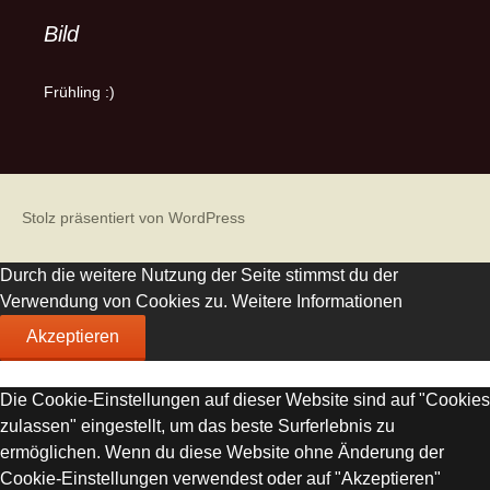
Bild
Frühling :)
Stolz präsentiert von WordPress
Durch die weitere Nutzung der Seite stimmst du der
Verwendung von Cookies zu.
Weitere Informationen
Akzeptieren
Die Cookie-Einstellungen auf dieser Website sind auf "Cookies
zulassen" eingestellt, um das beste Surferlebnis zu
ermöglichen. Wenn du diese Website ohne Änderung der
Cookie-Einstellungen verwendest oder auf "Akzeptieren"