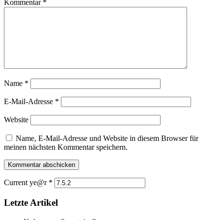
Kommentar
*
Name
*
E-Mail-Adresse
*
Website
Name, E-Mail-Adresse und Website in diesem Browser für
meinen nächsten Kommentar speichern.
Current ye@r
*
Letzte Artikel