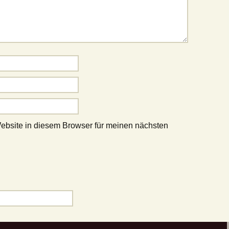
bsite in diesem Browser für meinen nächsten