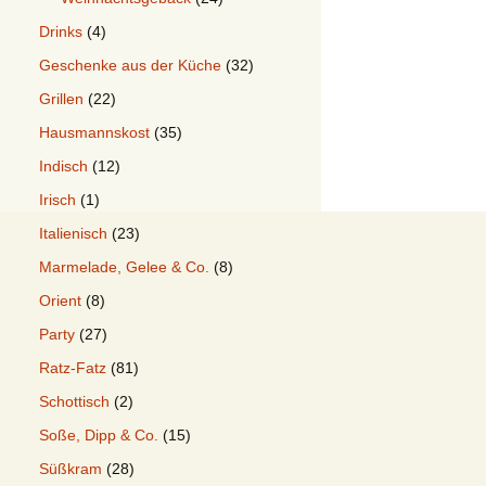
Drinks
(4)
Geschenke aus der Küche
(32)
Grillen
(22)
Hausmannskost
(35)
Indisch
(12)
Irisch
(1)
Italienisch
(23)
Marmelade, Gelee & Co.
(8)
Orient
(8)
Party
(27)
Ratz-Fatz
(81)
Schottisch
(2)
Soße, Dipp & Co.
(15)
Süßkram
(28)