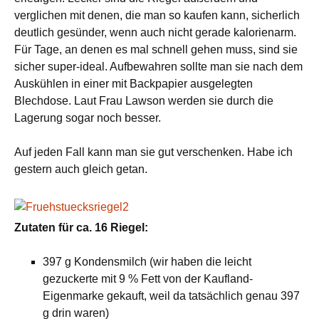
verglichen mit denen, die man so kaufen kann, sicherlich
deutlich gesünder, wenn auch nicht gerade kalorienarm.
Für Tage, an denen es mal schnell gehen muss, sind sie
sicher super-ideal. Aufbewahren sollte man sie nach dem
Auskühlen in einer mit Backpapier ausgelegten
Blechdose. Laut Frau Lawson werden sie durch die
Lagerung sogar noch besser.
Auf jeden Fall kann man sie gut verschenken. Habe ich
gestern auch gleich getan.
Zutaten für ca. 16 Riegel:
397 g Kondensmilch (wir haben die leicht
gezuckerte mit 9 % Fett von der Kaufland-
Eigenmarke gekauft, weil da tatsächlich genau 397
g drin waren)