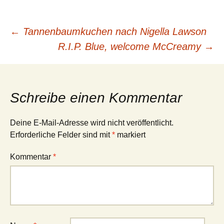
Beitragsnavigation
←
Tannenbaumkuchen nach Nigella Lawson
R.I.P. Blue, welcome McCreamy
→
Schreibe einen Kommentar
Deine E-Mail-Adresse wird nicht veröffentlicht.
Erforderliche Felder sind mit
*
markiert
Kommentar
*