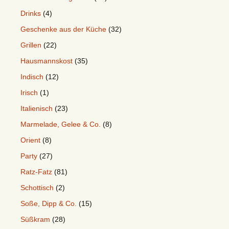
Drinks
(4)
Geschenke aus der Küche
(32)
Grillen
(22)
Hausmannskost
(35)
Indisch
(12)
Irisch
(1)
Italienisch
(23)
Marmelade, Gelee & Co.
(8)
Orient
(8)
Party
(27)
Ratz-Fatz
(81)
Schottisch
(2)
Soße, Dipp & Co.
(15)
Süßkram
(28)