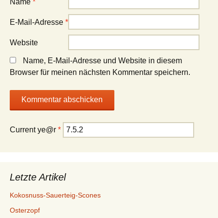
Name
*
E-Mail-Adresse
*
Website
Name, E-Mail-Adresse und Website in diesem
Browser für meinen nächsten Kommentar speichern.
Current ye@r
*
Letzte Artikel
Kokosnuss-Sauerteig-Scones
Osterzopf