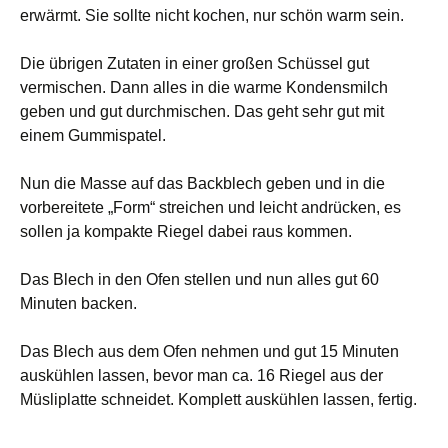
erwärmt. Sie sollte nicht kochen, nur schön warm sein.
Die übrigen Zutaten in einer großen Schüssel gut
vermischen. Dann alles in die warme Kondensmilch
geben und gut durchmischen. Das geht sehr gut mit
einem Gummispatel.
Nun die Masse auf das Backblech geben und in die
vorbereitete „Form“ streichen und leicht andrücken, es
sollen ja kompakte Riegel dabei raus kommen.
Das Blech in den Ofen stellen und nun alles gut 60
Minuten backen.
Das Blech aus dem Ofen nehmen und gut 15 Minuten
auskühlen lassen, bevor man ca. 16 Riegel aus der
Müsliplatte schneidet. Komplett auskühlen lassen, fertig.