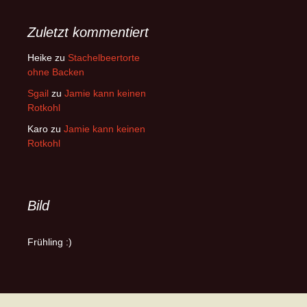
Zuletzt kommentiert
Heike
zu
Stachelbeertorte
ohne Backen
Sgail
zu
Jamie kann keinen
Rotkohl
Karo
zu
Jamie kann keinen
Rotkohl
Bild
Frühling :)