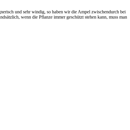
nerisch und sehr windig, so haben wir die Ampel zwischendurch bei
undsätzlich, wenn die Pflanze immer geschützt stehen kann, muss man