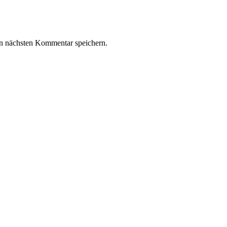
n nächsten Kommentar speichern.