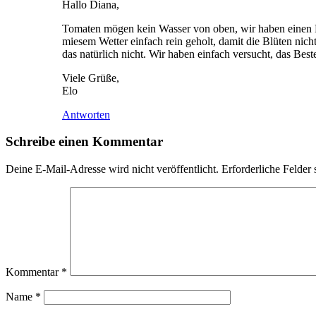
Hallo Diana,
Tomaten mögen kein Wasser von oben, wir haben einen B
miesem Wetter einfach rein geholt, damit die Blüten ni
das natürlich nicht. Wir haben einfach versucht, das Best
Viele Grüße,
Elo
Antworten
Schreibe einen Kommentar
Deine E-Mail-Adresse wird nicht veröffentlicht.
Erforderliche Felder 
Kommentar
*
Name
*