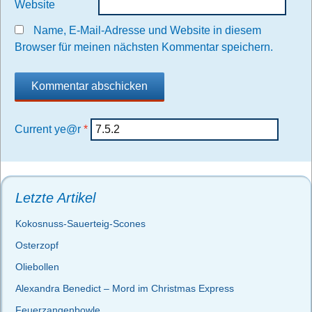
Website
Name, E-Mail-Adresse und Website in diesem
Browser für meinen nächsten Kommentar speichern.
Current ye@r
*
Letzte Artikel
Kokosnuss-Sauerteig-Scones
Osterzopf
Oliebollen
Alexandra Benedict – Mord im Christmas Express
Feuerzangenbowle