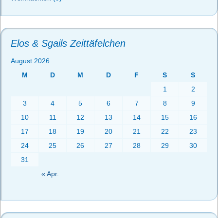
Elos & Sgails Zeittäfelchen
August 2026
M
D
M
D
F
S
S
1
2
3
4
5
6
7
8
9
10
11
12
13
14
15
16
17
18
19
20
21
22
23
24
25
26
27
28
29
30
31
« Apr.