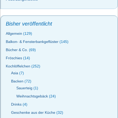
Bisher veröffentlicht
Allgemein
(129)
Balkon- & Fensterbankgeflüster
(145)
Bücher & Co.
(69)
Fröschies
(14)
Kochlöffelchen
(252)
Asia
(7)
Backen
(72)
Sauerteig
(1)
Weihnachtsgebäck
(24)
Drinks
(4)
Geschenke aus der Küche
(32)