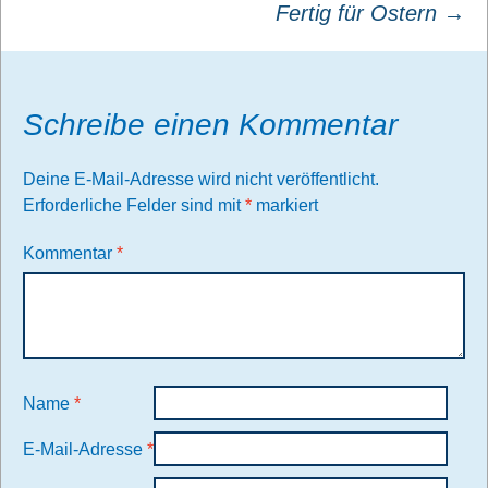
Fertig für Ostern
→
Schreibe einen Kommentar
Deine E-Mail-Adresse wird nicht veröffentlicht.
Erforderliche Felder sind mit
*
markiert
Kommentar
*
Name
*
E-Mail-Adresse
*