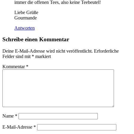
immer die offenen Tees, also keine Teebeutel!
Liebe Grüße
Gourmande
Antworten
Schreibe einen Kommentar
Deine E-Mail-Adresse wird nicht veröffentlicht.
Erforderliche
Felder sind mit
*
markiert
Kommentar
*
Name
*
E-Mail-Adresse
*