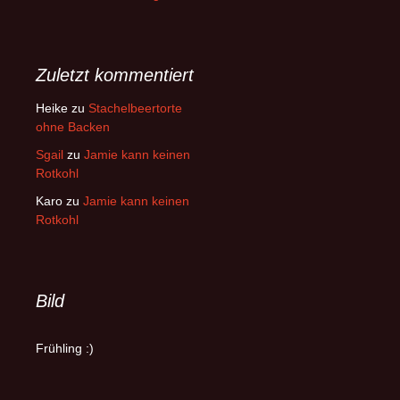
Zuletzt kommentiert
Heike
zu
Stachelbeertorte
ohne Backen
Sgail
zu
Jamie kann keinen
Rotkohl
Karo
zu
Jamie kann keinen
Rotkohl
Bild
Frühling :)