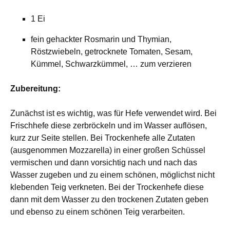
1 Ei
fein gehackter Rosmarin und Thymian,
Röstzwiebeln, getrocknete Tomaten, Sesam,
Kümmel, Schwarzkümmel, … zum verzieren
Zubereitung:
Zunächst ist es wichtig, was für Hefe verwendet wird. Bei
Frischhefe diese zerbröckeln und im Wasser auflösen,
kurz zur Seite stellen. Bei Trockenhefe alle Zutaten
(ausgenommen Mozzarella) in einer großen Schüssel
vermischen und dann vorsichtig nach und nach das
Wasser zugeben und zu einem schönen, möglichst nicht
klebenden Teig verkneten. Bei der Trockenhefe diese
dann mit dem Wasser zu den trockenen Zutaten geben
und ebenso zu einem schönen Teig verarbeiten.