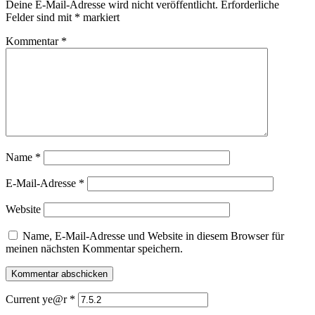
Deine E-Mail-Adresse wird nicht veröffentlicht.
Erforderliche
Felder sind mit
*
markiert
Kommentar
*
Name
*
E-Mail-Adresse
*
Website
Name, E-Mail-Adresse und Website in diesem Browser für
meinen nächsten Kommentar speichern.
Current ye@r
*