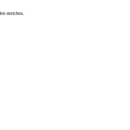
en streichen.