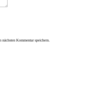
n nächsten Kommentar speichern.