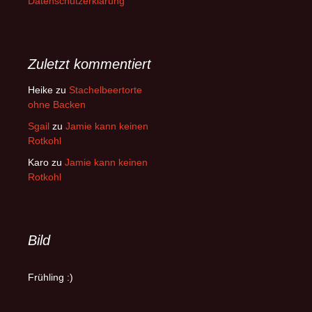
Datenschutzerklärung
Zuletzt kommentiert
Heike
zu
Stachelbeertorte
ohne Backen
Sgail
zu
Jamie kann keinen
Rotkohl
Karo
zu
Jamie kann keinen
Rotkohl
Bild
Frühling :)