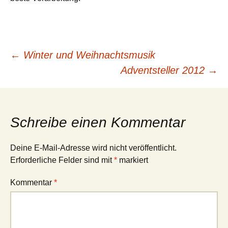
Beitragsnavigation
←
Winter und Weihnachtsmusik
Adventsteller 2012
→
Schreibe einen Kommentar
Deine E-Mail-Adresse wird nicht veröffentlicht.
Erforderliche Felder sind mit
*
markiert
Kommentar
*