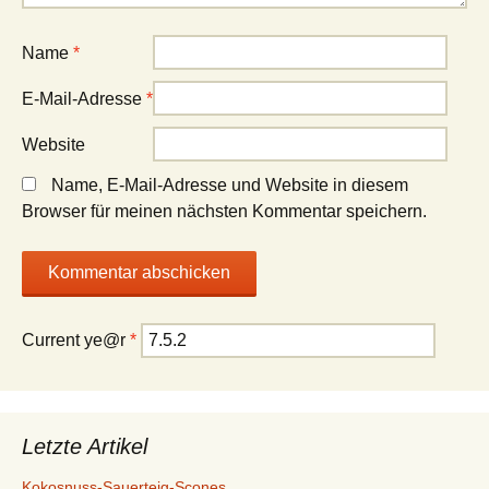
Name
*
E-Mail-Adresse
*
Website
Name, E-Mail-Adresse und Website in diesem
Browser für meinen nächsten Kommentar speichern.
Current ye@r
*
Letzte Artikel
Kokosnuss-Sauerteig-Scones