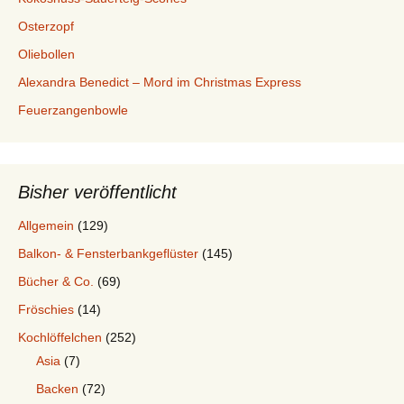
Osterzopf
Oliebollen
Alexandra Benedict – Mord im Christmas Express
Feuerzangenbowle
Bisher veröffentlicht
Allgemein
(129)
Balkon- & Fensterbankgeflüster
(145)
Bücher & Co.
(69)
Fröschies
(14)
Kochlöffelchen
(252)
Asia
(7)
Backen
(72)