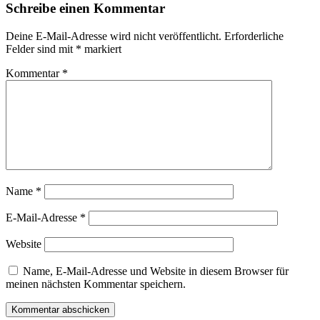
Schreibe einen Kommentar
Deine E-Mail-Adresse wird nicht veröffentlicht.
Erforderliche
Felder sind mit
*
markiert
Kommentar
*
Name
*
E-Mail-Adresse
*
Website
Name, E-Mail-Adresse und Website in diesem Browser für
meinen nächsten Kommentar speichern.