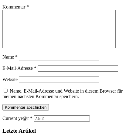
Kommentar
*
Name
*
E-Mail-Adresse
*
Website
Name, E-Mail-Adresse und Website in diesem Browser für
meinen nächsten Kommentar speichern.
Current ye@r
*
Letzte Artikel