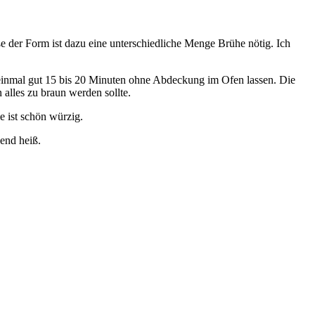
 der Form ist dazu eine unterschiedliche Menge Brühe nötig. Ich
einmal gut 15 bis 20 Minuten ohne Abdeckung im Ofen lassen. Die
alles zu braun werden sollte.
e ist schön würzig.
end heiß.