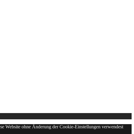
diese Website ohne Änderung der Cookie-Einstellungen verwendest