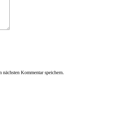
n nächsten Kommentar speichern.