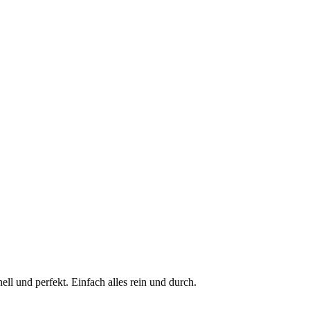
nell und perfekt. Einfach alles rein und durch.